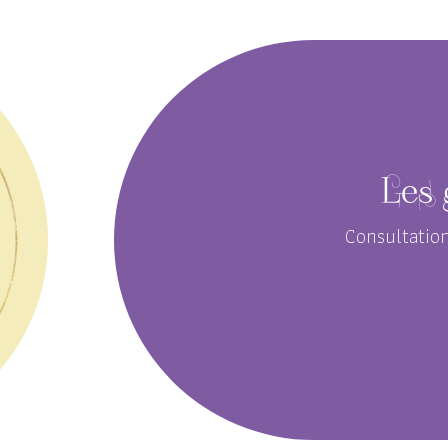
Les 
Consultation