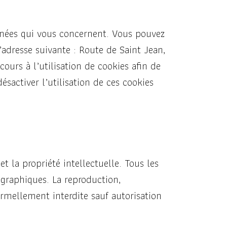
onnées qui vous concernent. Vous pouvez
’adresse suivante : Route de Saint Jean,
ours à l’utilisation de cookies afin de
ésactiver l’utilisation de ces cookies
et la propriété intellectuelle. Tous les
ographiques. La reproduction,
ormellement interdite sauf autorisation