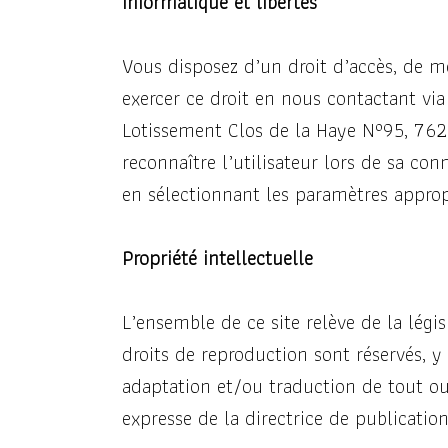
Informatique et libertés
Vous disposez d’un droit d’accès, de m
exercer ce droit en nous contactant via
Lotissement Clos de la Haye N°95, 76210
reconnaître l’utilisateur lors de sa con
en sélectionnant les paramètres approp
Propriété intellectuelle
L’ensemble de ce site relève de la législ
droits de reproduction sont réservés, 
adaptation et/ou traduction de tout ou 
expresse de la directrice de publication