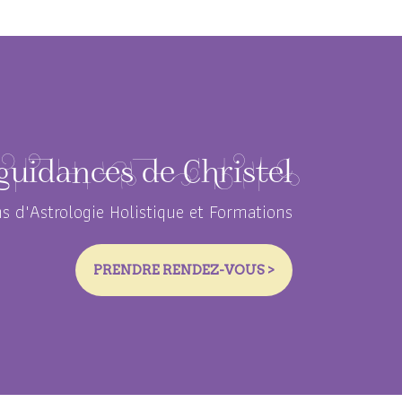
guidances de Christel
s d'Astrologie Holistique et Formations
PRENDRE RENDEZ-VOUS >