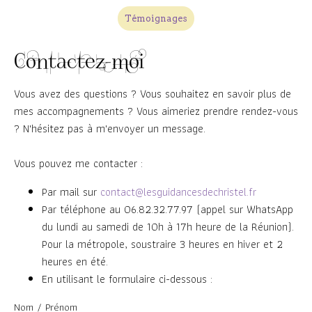
Témoignages
Contactez-moi
Vous avez des questions ? Vous souhaitez en savoir plus de
mes accompagnements ? Vous aimeriez prendre rendez-vous
? N'hésitez pas à m'envoyer un message.
Vous pouvez me contacter :
Par mail sur
contact@lesguidancesdechristel.fr
Par téléphone au 06.82.32.77.97 (appel sur WhatsApp
du lundi au samedi de 10h à 17h heure de la Réunion).
Pour la métropole, soustraire 3 heures en hiver et 2
heures en été.
En utilisant le formulaire ci-dessous :
Nom / Prénom