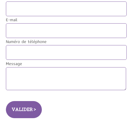
E-mail
Numéro de téléphone
Message
VALIDER >